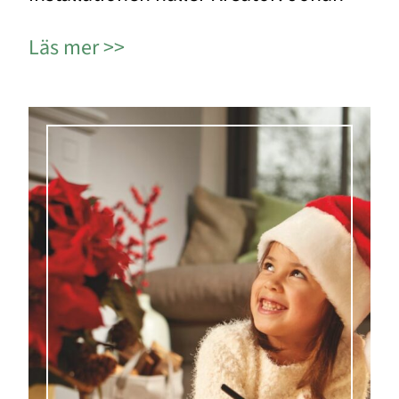
Läs mer