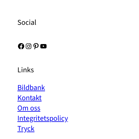
Social
Facebook
Instagram
Pinterest
YouTube
Links
Bildbank
Kontakt
Om oss
Integritetspolicy
Tryck