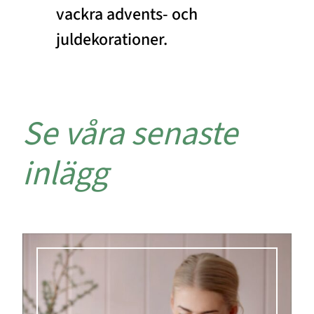
vackra advents- och
juldekorationer.
Se våra senaste
inlägg