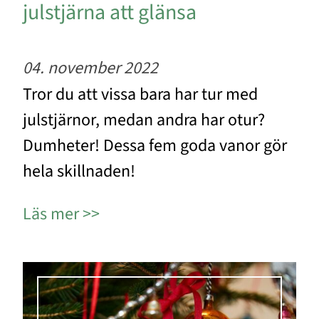
julstjärna att glänsa
04. november 2022
Tror du att vissa bara har tur med
julstjärnor, medan andra har otur?
Dumheter! Dessa fem goda vanor gör
hela skillnaden!
Läs mer