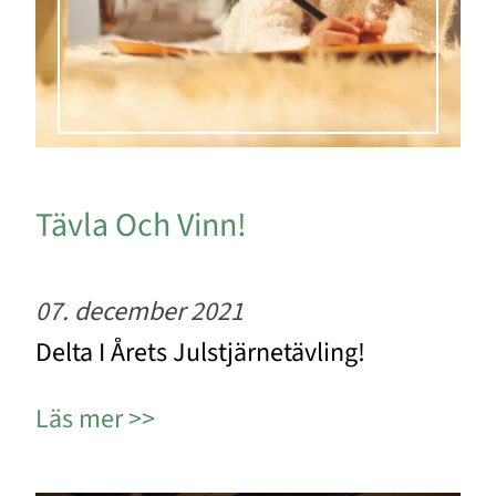
Tävla Och Vinn!
07. december 2021
Delta I Årets Julstjärnetävling!
Läs mer