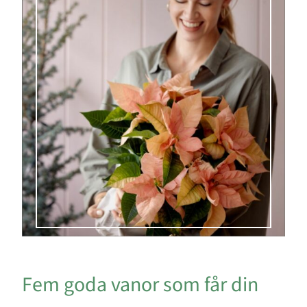
Fem goda vanor som får din