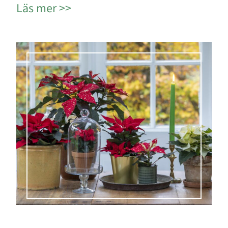
Läs mer