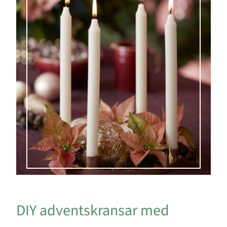
DIY adventskransar med