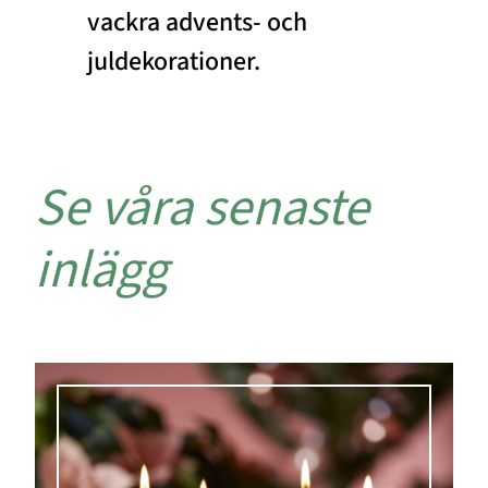
vackra advents- och
juldekorationer.
Se våra senaste
inlägg