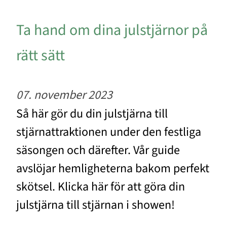
Ta hand om dina julstjärnor på
rätt sätt
07. november 2023
Så här gör du din julstjärna till
stjärnattraktionen under den festliga
säsongen och därefter. Vår guide
avslöjar hemligheterna bakom perfekt
skötsel. Klicka här för att göra din
julstjärna till stjärnan i showen!