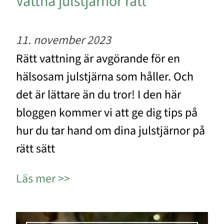
Vattna julstjärnor rätt
11. november 2023
Rätt vattning är avgörande för en
hälsosam julstjärna som håller. Och
det är lättare än du tror! I den här
bloggen kommer vi att ge dig tips på
hur du tar hand om dina julstjärnor på
rätt sätt
Läs mer