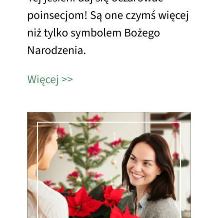
poinsecjom! Są one czymś więcej
niż tylko symbolem Bożego
Narodzenia.
Więcej