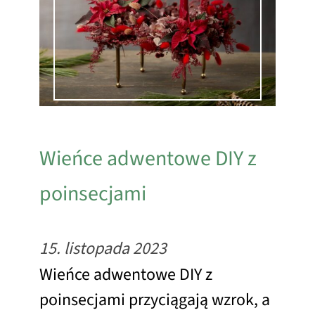
Wieńce adwentowe DIY z
poinsecjami
15. listopada 2023
Wieńce adwentowe DIY z
poinsecjami przyciągają wzrok, a