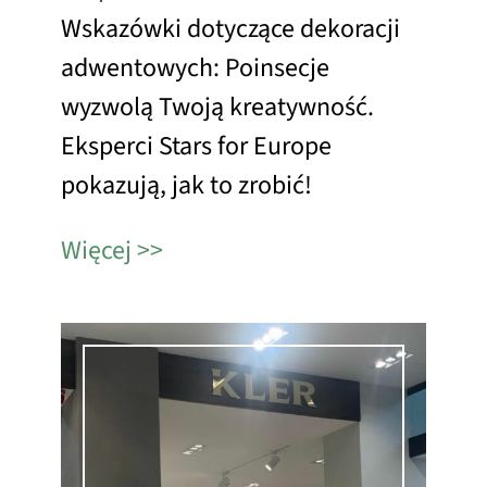
Wskazówki dotyczące dekoracji
adwentowych: Poinsecje
wyzwolą Twoją kreatywność.
Eksperci Stars for Europe
pokazują, jak to zrobić!
Więcej