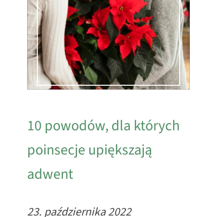
10 powodów, dla których
poinsecje upiększają
adwent
23. października 2022