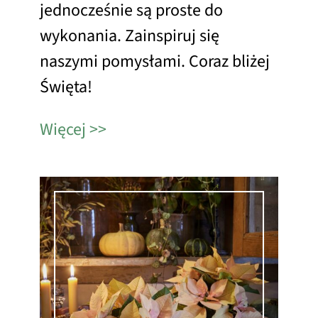
jednocześnie są proste do
wykonania. Zainspiruj się
naszymi pomysłami. Coraz bliżej
Święta!
Więcej