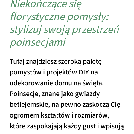
Niekończące się
florystyczne pomysły:
stylizuj swoją przestrzeń
poinsecjami
Tutaj znajdziesz szeroką paletę
pomysłów i projektów DIY na
udekorowanie domu na święta.
Poinsecje, znane jako gwiazdy
betlejemskie, na pewno zaskoczą Cię
ogromem kształtów i rozmiarów,
które zaspokajają każdy gust i wpisują