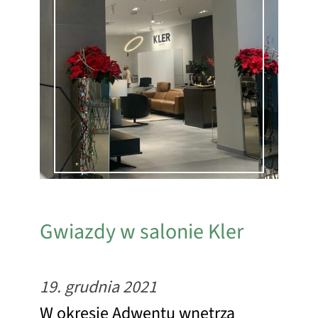
Gwiazdy w salonie Kler
19. grudnia 2021
W okresie Adwentu wnętrza