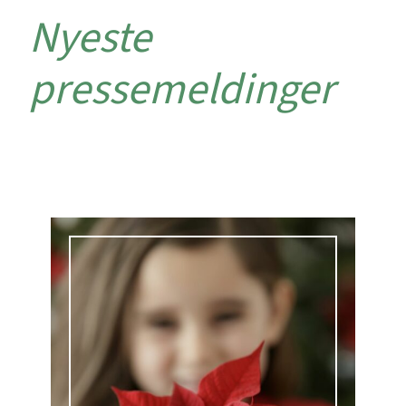
Nyeste
pressemeldinger