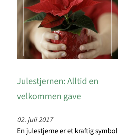
Julestjernen: Alltid en
velkommen gave
02. juli 2017
En julestjerne er et kraftig symbol