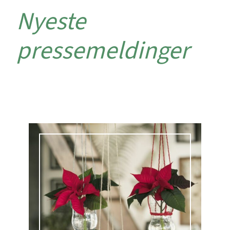
Nyeste
pressemeldinger