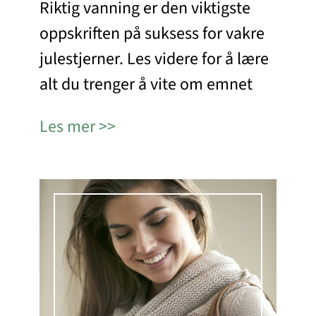
Riktig vanning er den viktigste
oppskriften på suksess for vakre
julestjerner. Les videre for å lære
alt du trenger å vite om emnet
Les mer