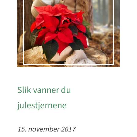
Slik vanner du
julestjernene
15. november 2017