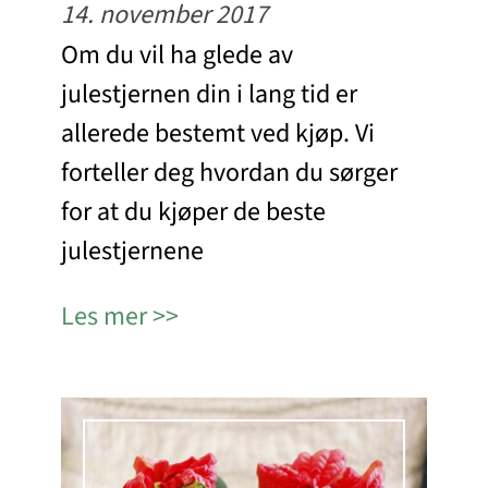
14. november 2017
Om du vil ha glede av
julestjernen din i lang tid er
allerede bestemt ved kjøp. Vi
forteller deg hvordan du sørger
for at du kjøper de beste
julestjernene
Les mer