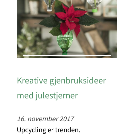
Kreative gjenbruksideer
med julestjerner
16. november 2017
Upcycling er trenden.