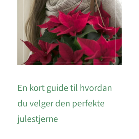
En kort guide til hvordan
du velger den perfekte
julestjerne