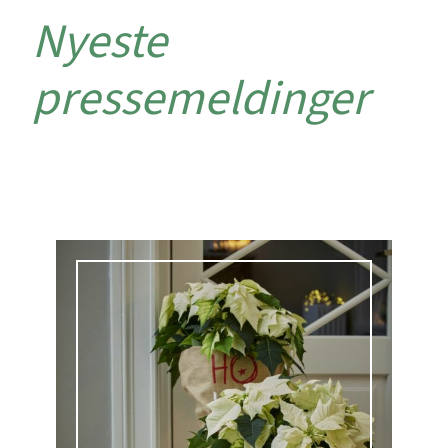
Nyeste
pressemeldinger