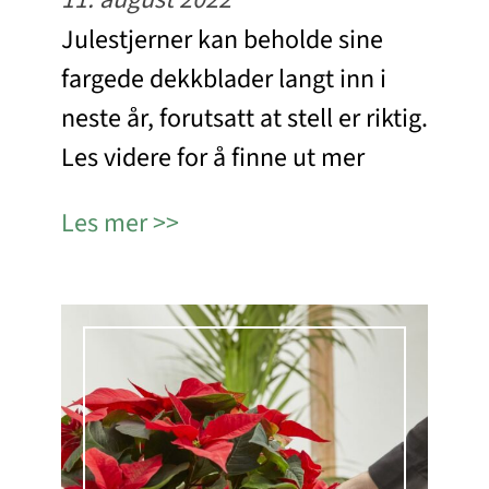
Julestjerner kan beholde sine
fargede dekkblader langt inn i
neste år, forutsatt at stell er riktig.
Les videre for å finne ut mer
Les mer