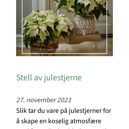
Stell av julestjerne
27. november 2023
Slik tar du vare på julestjerner for
å skape en koselig atmosfære