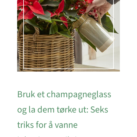
Bruk et champagneglass
og la dem tørke ut: Seks
triks for å vanne