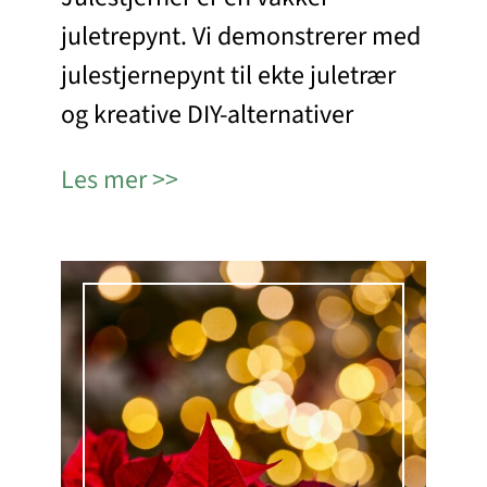
juletrepynt. Vi demonstrerer med
julestjernepynt til ekte juletrær
og kreative DIY-alternativer
Les mer