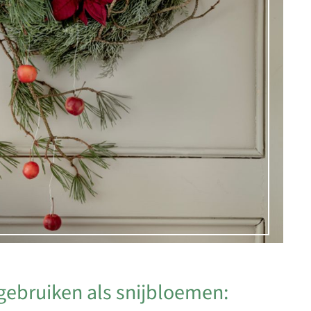
 gebruiken als snijbloemen: