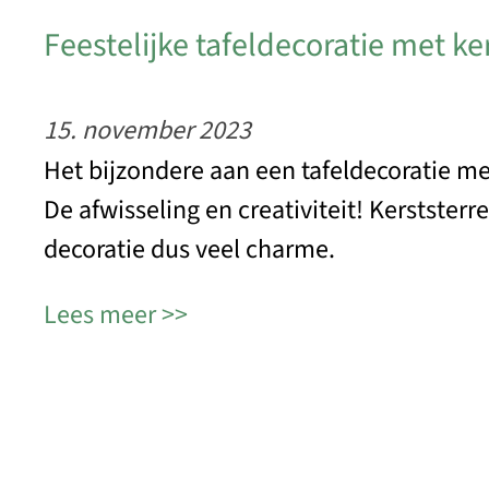
Feestelijke tafeldecoratie met ke
15. november 2023
Het bijzondere aan een tafeldecoratie me
De afwisseling en creativiteit! Kerststerr
decoratie dus veel charme.
Lees meer