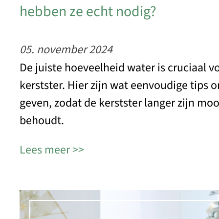
hebben ze echt nodig?
05. november 2024
De juiste hoeveelheid water is cruciaal 
kerstster. Hier zijn wat eenvoudige tips 
geven, zodat de kerstster langer zijn moo
behoudt.
Lees meer