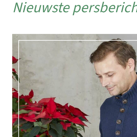
Nieuwste persberic