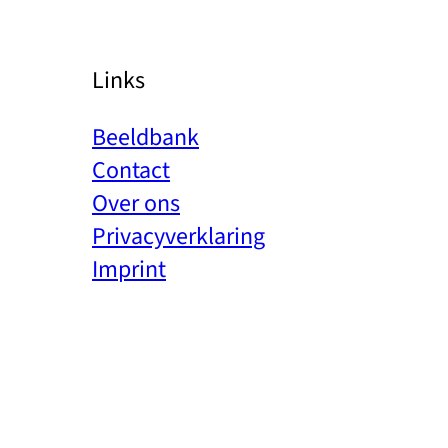
Links
Beeldbank
Contact
Over ons
Privacyverklaring
Imprint