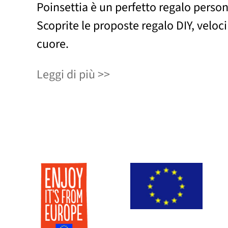
Poinsettia è un perfetto regalo person
Scoprite le proposte regalo DIY, veloci e
cuore.
Leggi di più