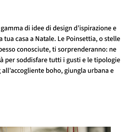
 gamma di idee di design d’ispirazione e
a tua casa a Natale. Le Poinsettia, o stelle
pesso conosciute, ti sorprenderanno: ne
à per soddisfare tutti i gusti e le tipologie
g all’accogliente boho, giungla urbana e