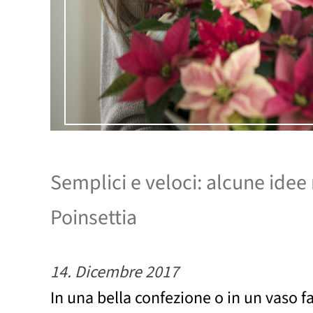
Semplici e veloci: alcune idee 
Poinsettia
14. Dicembre 2017
In una bella confezione o in un vaso fa