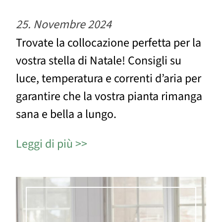
25. Novembre 2024
Trovate la collocazione perfetta per la
vostra stella di Natale! Consigli su
luce, temperatura e correnti d’aria per
garantire che la vostra pianta rimanga
sana e bella a lungo.
Leggi di più