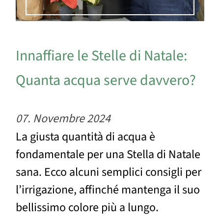
Innaffiare le Stelle di Natale:
Quanta acqua serve davvero?
07. Novembre 2024
La giusta quantità di acqua è
fondamentale per una Stella di Natale
sana. Ecco alcuni semplici consigli per
l’irrigazione, affinché mantenga il suo
bellissimo colore più a lungo.