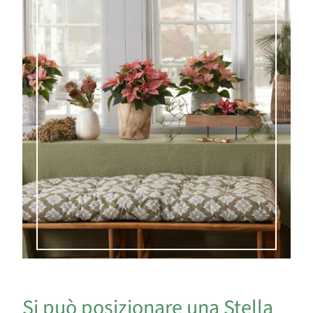
Si può posizionare una Stella