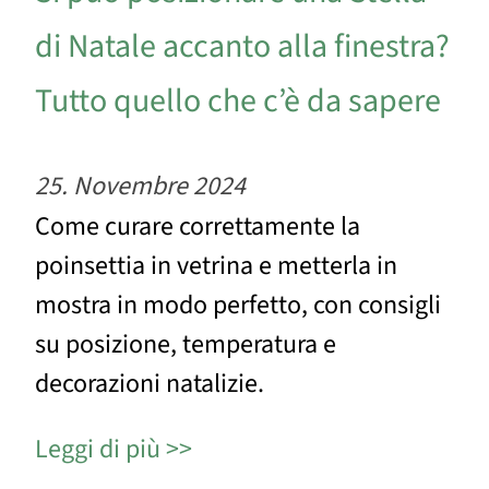
di Natale accanto alla finestra?
Tutto quello che c’è da sapere
25. Novembre 2024
Come curare correttamente la
poinsettia in vetrina e metterla in
mostra in modo perfetto, con consigli
su posizione, temperatura e
decorazioni natalizie.
Leggi di più