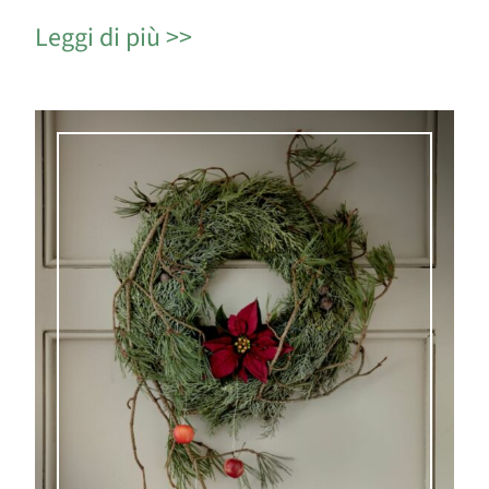
Leggi di più