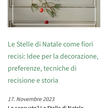
Le Stelle di Natale come fiori
recisi: Idee per la decorazione,
preferenze, tecniche di
recisione e storia
17. Novembre 2023