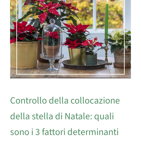
Controllo della collocazione
della stella di Natale: quali
sono i 3 fattori determinanti