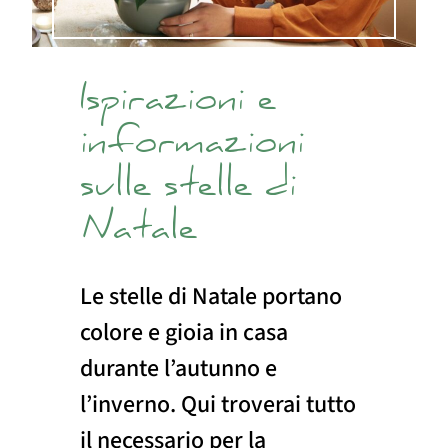
Ispirazioni e
informazioni
sulle stelle di
Natale
Le stelle di Natale portano
colore e gioia in casa
durante l’autunno e
l’inverno. Qui troverai tutto
il necessario per la