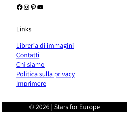
Facebook
Instagram
Pinterest
YouTube
Links
Libreria di immagini
Contatti
Chi siamo
Politica sulla privacy
Imprimere
© 2026 | Stars for Europe