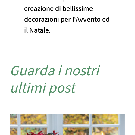
creazione di bellissime
decorazioni per l‘Avvento ed
il Natale.
Guarda i nostri
ultimi post