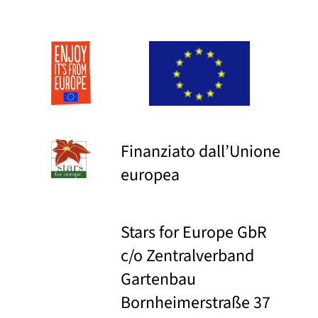
Finanziato dall’Unione
europea
Stars for Europe GbR
c/o Zentralverband
Gartenbau
Bornheimerstraße 37