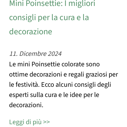
Mini Poinsettie: I migliori
consigli per la cura e la
decorazione
11. Dicembre 2024
Le mini Poinsettie colorate sono
ottime decorazioni e regali graziosi per
le festività. Ecco alcuni consigli degli
esperti sulla cura e le idee per le
decorazioni.
Leggi di più