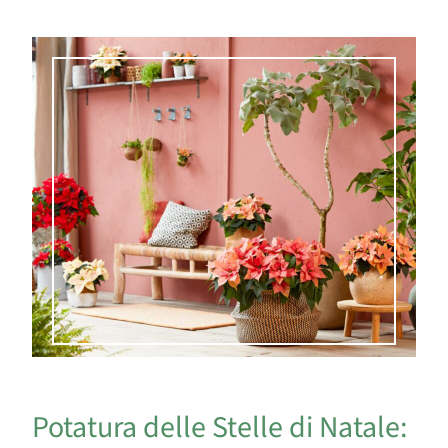
Potatura delle Stelle di Natale: