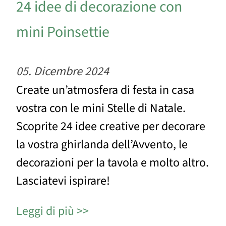
24 idee di decorazione con
mini Poinsettie
05. Dicembre 2024
Create un’atmosfera di festa in casa
vostra con le mini Stelle di Natale.
Scoprite 24 idee creative per decorare
la vostra ghirlanda dell’Avvento, le
decorazioni per la tavola e molto altro.
Lasciatevi ispirare!
Leggi di più