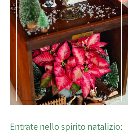
Entrate nello spirito natalizio: