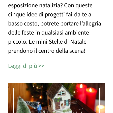
esposizione natalizia? Con queste
cinque idee di progetti fai-da-te a
basso costo, potrete portare l’allegria
delle feste in qualsiasi ambiente
piccolo. Le mini Stelle di Natale
prendono il centro della scena!
Leggi di più