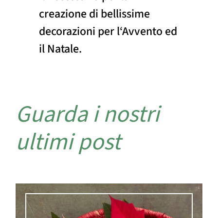
creazione di bellissime
decorazioni per l‘Avvento ed
il Natale.
Guarda i nostri
ultimi post