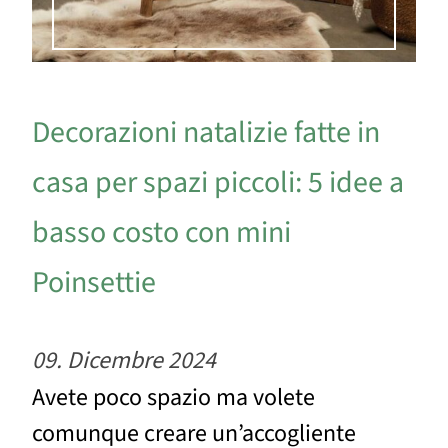
Decorazioni natalizie fatte in
casa per spazi piccoli: 5 idee a
basso costo con mini
Poinsettie
09. Dicembre 2024
Avete poco spazio ma volete
comunque creare un’accogliente