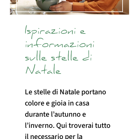
Ispirazioni e
informazioni
sulle stelle di
Natale
Le stelle di Natale portano
colore e gioia in casa
durante l’autunno e
l’inverno. Qui troverai tutto
il necessario per la