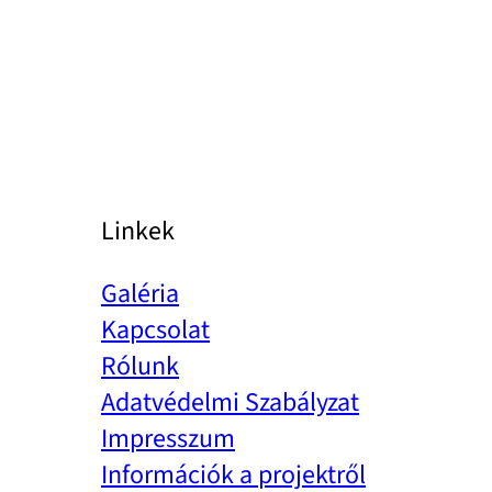
Linkek
Galéria
Kapcsolat
Rólunk
Adatvédelmi Szabályzat
Impresszum
Információk a projektről