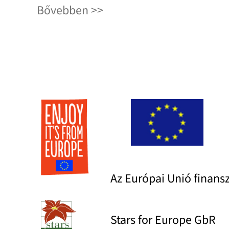
Bővebben
Az Európai Unió finans
Stars for Europe GbR