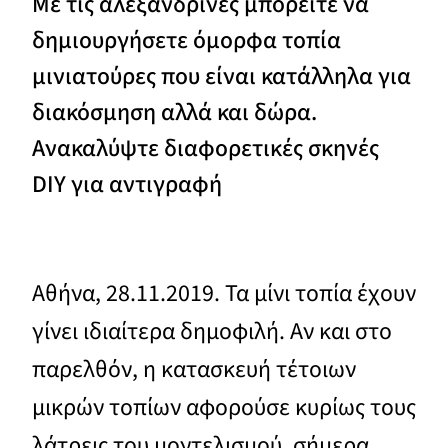
Με τις αλεξανδρινές μπορείτε να
δημιουργήσετε όμορφα τοπία
μινιατούρες που είναι κατάλληλα για
διακόσμηση αλλά και δώρα.
Ανακαλύψτε διαφορετικές σκηνές
DIY για αντιγραφή
Αθήνα, 28.11.2019. Τα μίνι τοπία έχουν
γίνει ιδιαίτερα δημοφιλή. Αν και στο
παρελθόν, η κατασκευή τέτοιων
μικρών τοπίων αφορούσε κυρίως τους
λάτρεις του μοντελισμού, σήμερα