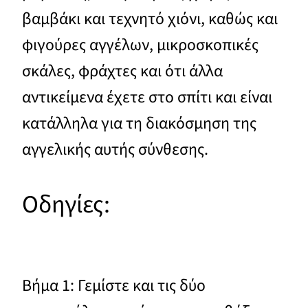
βαμβάκι και τεχνητό χιόνι, καθώς και
φιγούρες αγγέλων, μικροσκοπικές
σκάλες, φράχτες και ότι άλλα
αντικείμενα έχετε στο σπίτι και είναι
κατάλληλα για τη διακόσμηση της
αγγελικής αυτής σύνθεσης.
Οδηγίες:
Βήμα 1: Γεμίστε και τις δύο