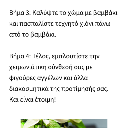
Βήμα 3: Καλύψτε το χώμα με βαμβάκι
και πασπαλίστε τεχνητό χιόνι πάνω
από το βαμβάκι.
Βήμα 4: Τέλος, εμπλουτίστε την
χειμωνιάτικη σύνθεσή σας με
φιγούρες αγγέλων και άλλα
διακοσμητικά της προτίμησής σας.
Και είναι έτοιμη!