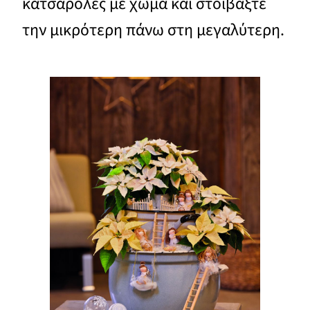
κατσαρόλες με χώμα και στοιβάξτε
την μικρότερη πάνω στη μεγαλύτερη.