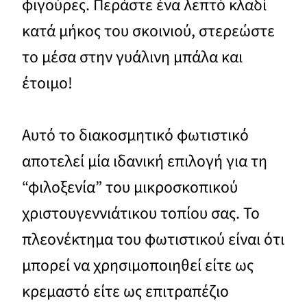
φιγούρες. Περάστε ένα λεπτό κλαδί
κατά μήκος του σκοινιού, στερεώστε
το μέσα στην γυάλινη μπάλα και
έτοιμο!
Αυτό το διακοσμητικό φωτιστικό
αποτελεί μία ιδανική επιλογή για τη
“φιλοξενία” του μικροσκοπικού
χριστουγεννιάτικου τοπίου σας. Το
πλεονέκτημα του φωτιστικού είναι ότι
μπορεί να χρησιμοποιηθεί είτε ως
κρεμαστό είτε ως επιτραπέζιο