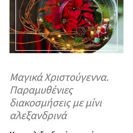
Μαγικά Χριστούγεννα.
Παραμυθένιες
διακοσμήσεις με μίνι
αλεξανδρινά