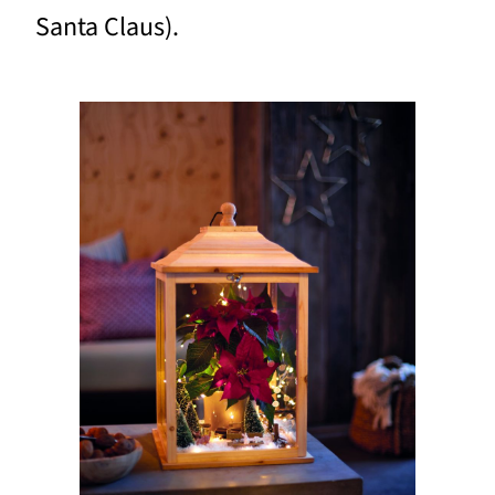
Santa Claus).