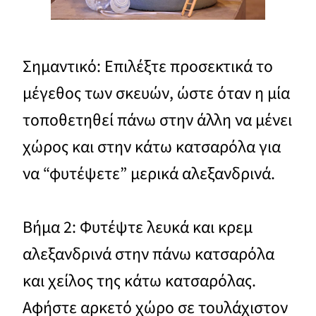
Σημαντικό: Επιλέξτε προσεκτικά το
μέγεθος των σκευών, ώστε όταν η μία
τοποθετηθεί πάνω στην άλλη να μένει
χώρος και στην κάτω κατσαρόλα για
να “φυτέψετε” μερικά αλεξανδρινά.
Βήμα 2: Φυτέψτε λευκά και κρεμ
αλεξανδρινά στην πάνω κατσαρόλα
και χείλος της κάτω κατσαρόλας.
Αφήστε αρκετό χώρο σε τουλάχιστον