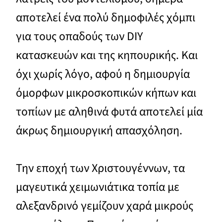
αποτελεί ένα πολύ δημοφιλές χόμπι
για τους οπαδούς των DIY
κατασκευών και της κηπουρικής. Και
όχι χωρίς λόγο, αφού η δημιουργία
όμορφων μικροσκοπικών κήπων και
τοπίων με αληθινά φυτά αποτελεί μία
άκρως δημιουργική απασχόληση.
Την εποχή των Χριστουγέννων, τα
μαγευτικά χειμωνιάτικα τοπία με
αλεξανδρινό γεμίζουν χαρά μικρούς