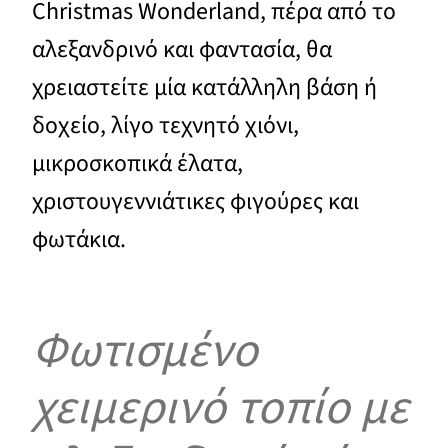
Christmas Wonderland, πέρα από το
αλεξανδρινό και φαντασία, θα
χρειαστείτε μία κατάλληλη βάση ή
δοχείο, λίγο τεχνητό χιόνι,
μικροσκοπικά έλατα,
χριστουγεννιάτικες φιγούρες και
φωτάκια.
Φωτισμένο
χειμερινό τοπίο με