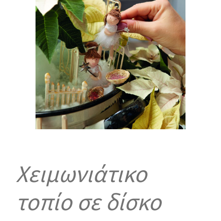
Χειμωνιάτικο
τοπίο σε δίσκο