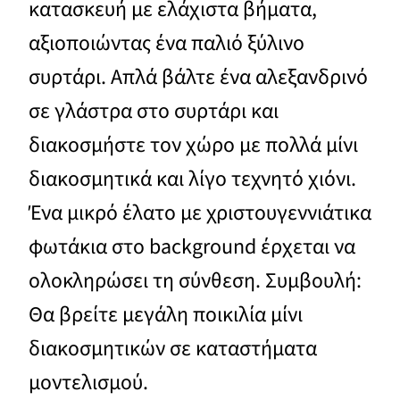
κατασκευή με ελάχιστα βήματα,
αξιοποιώντας ένα παλιό ξύλινο
συρτάρι. Απλά βάλτε ένα αλεξανδρινό
σε γλάστρα στο συρτάρι και
διακοσμήστε τον χώρο με πολλά μίνι
διακοσμητικά και λίγο τεχνητό χιόνι.
Ένα μικρό έλατο με χριστουγεννιάτικα
φωτάκια στο background έρχεται να
ολοκληρώσει τη σύνθεση. Συμβουλή:
Θα βρείτε μεγάλη ποικιλία μίνι
διακοσμητικών σε καταστήματα
μοντελισμού.