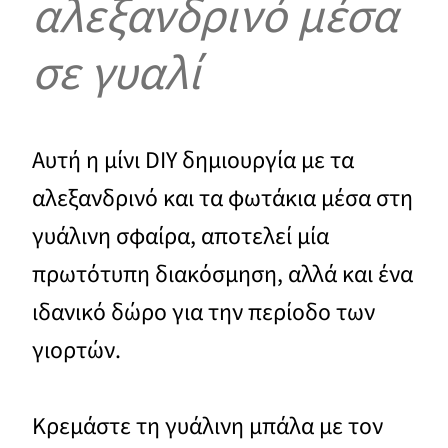
αλεξανδρινό μέσα
σε γυαλί
Αυτή η μίνι DIY δημιουργία με τα
αλεξανδρινό και τα φωτάκια μέσα στη
γυάλινη σφαίρα, αποτελεί μία
πρωτότυπη διακόσμηση, αλλά και ένα
ιδανικό δώρο για την περίοδο των
γιορτών.
Κρεμάστε τη γυάλινη μπάλα με τον