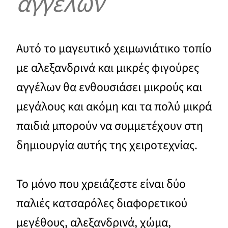
αγγέλων
Αυτό το μαγευτικό χειμωνιάτικο τοπίο
με αλεξανδρινά και μικρές φιγούρες
αγγέλων θα ενθουσιάσει μικρούς και
μεγάλους και ακόμη και τα πολύ μικρά
παιδιά μπορούν να συμμετέχουν στη
δημιουργία αυτής της χειροτεχνίας.
Το μόνο που χρειάζεστε είναι δύο
παλιές κατσαρόλες διαφορετικού
μεγέθους, αλεξανδρινά, χώμα,