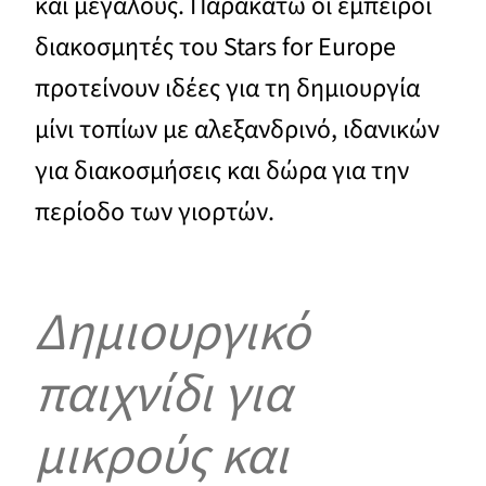
και μεγάλους. Παρακάτω οι έμπειροι
διακοσμητές του Stars for Europe
προτείνουν ιδέες για τη δημιουργία
μίνι τοπίων με αλεξανδρινό, ιδανικών
για διακοσμήσεις και δώρα για την
περίοδο των γιορτών.
Δημιουργικό
παιχνίδι για
μικρούς και