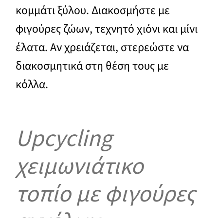
κομμάτι ξύλου. Διακοσμήστε με
φιγούρες ζώων, τεχνητό χιόνι και μίνι
έλατα. Αν χρειάζεται, στερεώστε να
διακοσμητικά στη θέση τους με
κόλλα.
Upcycling
χειμωνιάτικο
τοπίο με φιγούρες