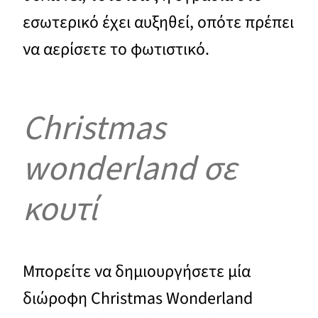
εσωτερικό έχει αυξηθεί, οπότε πρέπει
να αερίσετε το φωτιστικό.
Christmas
wonderland σε
κουτί
Μπορείτε να δημιουργήσετε μία
διώροφη Christmas Wonderland