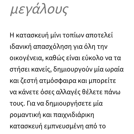
μεγάλους
Η κατασκευή μίνι τοπίων αποτελεί
ιδανική απασχόληση για όλη την
οικογένεια, καθώς είναι εύκολο να τα
στήσει κανείς, δημιουργούν μία ωραία
και ζεστή ατμόσφαιρα και μπορείτε
να κάνετε όσες αλλαγές θέλετε πάνω
τους. Για να δημιουργήσετε μία
ρομαντική και παιχνιδιάρικη
κατασκευή εμπνευσμένη από το