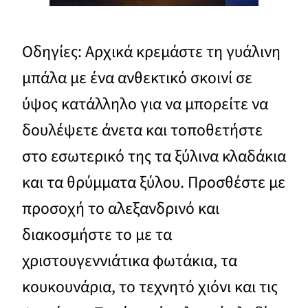
Οδηγίες: Αρχικά κρεμάστε τη γυάλινη
μπάλα με ένα ανθεκτικό σκοινί σε
ύψος κατάλληλο για να μπορείτε να
δουλέψετε άνετα και τοποθετήστε
στο εσωτερικό της τα ξύλινα κλαδάκια
και τα θρύμματα ξύλου. Προσθέστε με
προσοχή το αλεξανδρινό και
διακοσμήστε το με τα
χριστουγεννιάτικα φωτάκια, τα
κουκουνάρια, το τεχνητό χιόνι και τις