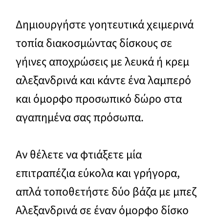
Δημιουργήστε γοητευτικά χειμερινά
τοπία διακοσμώντας δίσκους σε
γήινες αποχρώσεις με λευκά ή κρεμ
αλεξανδρινά και κάντε ένα λαμπερό
και όμορφο προσωπικό δώρο στα
αγαπημένα σας πρόσωπα.
Αν θέλετε να φτιάξετε μία
επιτραπέζια εύκολα και γρήγορα,
απλά τοποθετήστε δύο βάζα με μπεζ
Αλεξανδρινά σε έναν όμορφο δίσκο