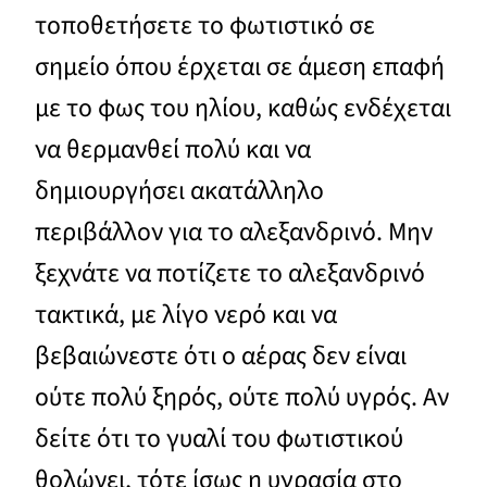
τοποθετήσετε το φωτιστικό σε
σημείο όπου έρχεται σε άμεση επαφή
με το φως του ηλίου, καθώς ενδέχεται
να θερμανθεί πολύ και να
δημιουργήσει ακατάλληλο
περιβάλλον για το αλεξανδρινό. Μην
ξεχνάτε να ποτίζετε το αλεξανδρινό
τακτικά, με λίγο νερό και να
βεβαιώνεστε ότι ο αέρας δεν είναι
ούτε πολύ ξηρός, ούτε πολύ υγρός. Αν
δείτε ότι το γυαλί του φωτιστικού
θολώνει, τότε ίσως η υγρασία στο