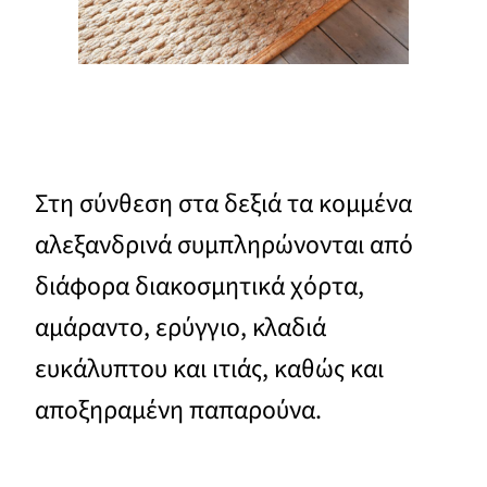
Στη σύνθεση στα δεξιά τα κομμένα
αλεξανδρινά συμπληρώνονται από
διάφορα διακοσμητικά χόρτα,
αμάραντο, ερύγγιο, κλαδιά
ευκάλυπτου και ιτιάς, καθώς και
αποξηραμένη παπαρούνα.