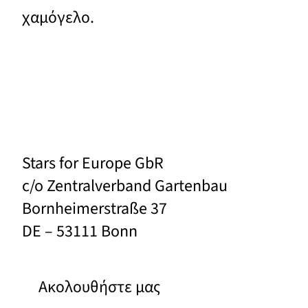
χαμόγελο.
Stars for Europe GbR
c/o Zentralverband Gartenbau
Bornheimerstraße 37
DE – 53111 Bonn
Ακολουθήστε μας