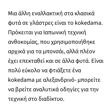
Μια άλλη εναλλακτική στα κλασικά
φυτά σε γλάστρες είναι το kokedama.
Πρόκειται για Ιαπωνική τεχνική
ανθοκομίας, που χρησιμοποιήθηκε
αρχικά για τα μπονσάι, αλλά πλέον
έχει επεκταθεί και σε άλλα φυτά. Είναι
πολύ εύκολο να φτιάξετε ένα
kokedama με αλεξανδρινό- μπορείτε
να βρείτε αναλυτικά οδηγίες για την
τεχνική στο διαδίκτυο.