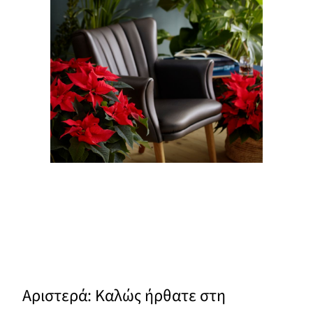
Αριστερά: Καλώς ήρθατε στη