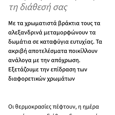
τη διάθεσή σας
Με τα χρωματιστά βράκτια τους τα
αλεξανδρινά μεταμορφώνουν τα
δωμάτια σε καταφύγια ευτυχίας. Τα
ακριβή αποτελέσματα ποικίλλουν
ανάλογα με την απόχρωση.
Εξετάζουμε την επίδραση των
διαφορετικών χρωμάτων
Οι θερμοκρασίες πέφτουν, η ημέρα