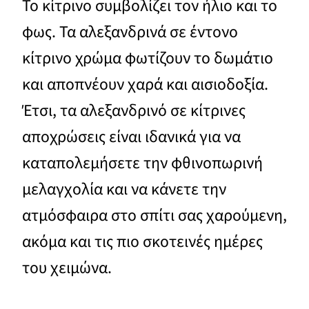
Το κίτρινο συμβολίζει τον ήλιο και το
φως. Τα αλεξανδρινά σε έντονο
κίτρινο χρώμα φωτίζουν το δωμάτιο
και αποπνέουν χαρά και αισιοδοξία.
Έτσι, τα αλεξανδρινό σε κίτρινες
αποχρώσεις είναι ιδανικά για να
καταπολεμήσετε την φθινοπωρινή
μελαγχολία και να κάνετε την
ατμόσφαιρα στο σπίτι σας χαρούμενη,
ακόμα και τις πιο σκοτεινές ημέρες
του χειμώνα.