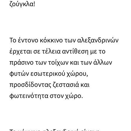
ζούγκλα!
Το έντονο κόκκινο των αλεξανδρινών
έρχεται σε τέλεια αντίθεση με το
πράσινο των τοίχων και των άλλων
φυτών εσωτερικού χώρου,
προσδίδοντας ζεστασιά και
φωτεινότητα στον χώρο.