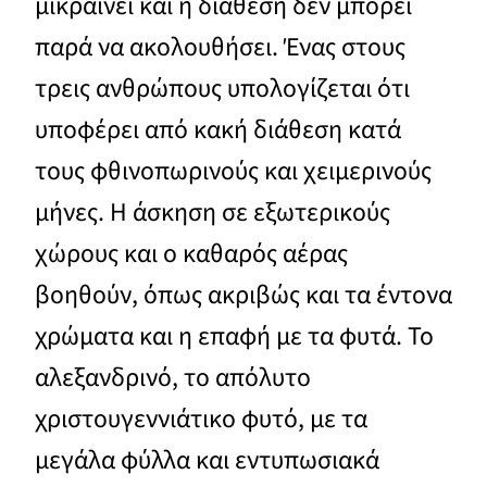
μικραίνει και η διάθεση δεν μπορεί
παρά να ακολουθήσει. Ένας στους
τρεις ανθρώπους υπολογίζεται ότι
υποφέρει από κακή διάθεση κατά
τους φθινοπωρινούς και χειμερινούς
μήνες. Η άσκηση σε εξωτερικούς
χώρους και ο καθαρός αέρας
βοηθούν, όπως ακριβώς και τα έντονα
χρώματα και η επαφή με τα φυτά. Το
αλεξανδρινό, το απόλυτο
χριστουγεννιάτικο φυτό, με τα
μεγάλα φύλλα και εντυπωσιακά