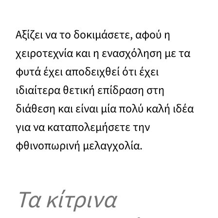
Αξίζει να το δοκιμάσετε, αφού η
χειροτεχνία και η ενασχόληση με τα
φυτά έχει αποδειχθεί ότι έχει
ιδιαίτερα θετική επίδραση στη
διάθεση και είναι μία πολύ καλή ιδέα
για να καταπολεμήσετε την
φθινοπωρινή μελαγχολία.
Τα κίτρινα