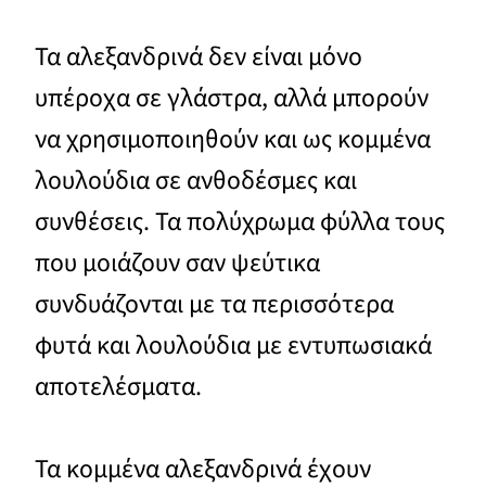
Τα αλεξανδρινά δεν είναι μόνο
υπέροχα σε γλάστρα, αλλά μπορούν
να χρησιμοποιηθούν και ως κομμένα
λουλούδια σε ανθοδέσμες και
συνθέσεις. Τα πολύχρωμα φύλλα τους
που μοιάζουν σαν ψεύτικα
συνδυάζονται με τα περισσότερα
φυτά και λουλούδια με εντυπωσιακά
αποτελέσματα.
Τα κομμένα αλεξανδρινά έχουν