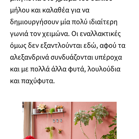
μήλου και καλαθέα για να
δημιουργήσουν μία πολύ ιδιαίτερη
γωνιά τον χειμώνα. Οι εναλλακτικές
όμως δεν εξαντλούνται εδώ, αφού τα
αλεξανδρινά συνδυάζονται υπέροχα
και με πολλά άλλα φυτά, λουλούδια
και παχύφυτα.