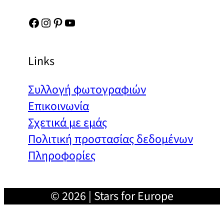
Facebook
Instagram
Pinterest
YouTube
Links
Συλλογή φωτογραφιών
Επικοινωνία
Σχετικά με εμάς
Πολιτική προστασίας δεδομένων
Πληροφορίες
© 2026 | Stars for Europe