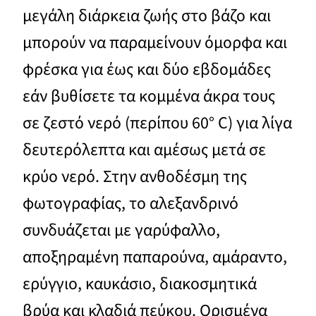
μεγάλη διάρκεια ζωής στο βάζο και
μπορούν να παραμείνουν όμορφα και
φρέσκα για έως και δύο εβδομάδες
εάν βυθίσετε τα κομμένα άκρα τους
σε ζεστό νερό (περίπου 60° C) για λίγα
δευτερόλεπτα και αμέσως μετά σε
κρύο νερό. Στην ανθοδέσμη της
φωτογραφίας, το αλεξανδρινό
συνδυάζεται με γαρύφαλλο,
αποξηραμένη παπαρούνα, αμάραντο,
ερύγγιο, καυκάσιο, διακοσμητικά
βρύα και κλαδιά πεύκου. Ορισμένα