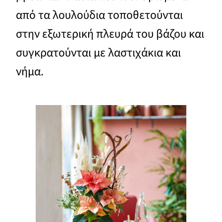
από τα λουλούδια τοποθετούνται
στην εξωτερική πλευρά του βάζου και
συγκρατούνται με λαστιχάκια και
νήμα.