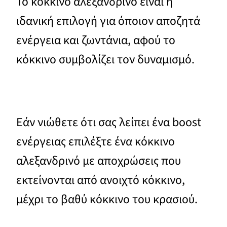
Το κόκκινο αλεξανδρινό είναι η
ιδανική επιλογή για όποιον αποζητά
ενέργεια και ζωντάνια, αφού το
κόκκινο συμβολίζει τον δυναμισμό.
Εάν νιώθετε ότι σας λείπει ένα boost
ενέργειας επιλέξτε ένα κόκκινο
αλεξανδρινό με αποχρώσεις που
εκτείνονται από ανοιχτό κόκκινο,
μέχρι το βαθύ κόκκινο του κρασιού.