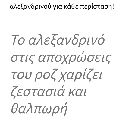
αλεξανδρινού για κάθε περίσταση!
Το αλεξανδρινό
στις αποχρώσεις
του ροζ χαρίζει
ζεστασιά και
θαλπωρή