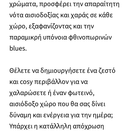
χρώματα, προσφέρει την απαραίτητη
νότα αισιοδοξίας και χαράς σε κάθε
χώρο, εξαφανίζοντας και την
παραμικρή υπόνοια φθινοπωρινών
blues.
Θέλετε να δημιουργήσετε ένα ζεστό
και cosy περιβάλλον για να
χαλαρώσετε ή έναν φωτεινό,
αισιόδοξο χώρο που θα σας δίνει
δύναμη και ενέργεια για την ημέρα;
Υπάρχει η κατάλληλη απόχρωση