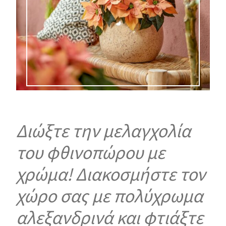
Διώξτε την μελαγχολία
του φθινοπώρου με
χρώμα! Διακοσμήστε τον
χώρο σας με πολύχρωμα
αλεξανδρινά και φτιάξτε