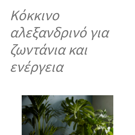
Κόκκινο
αλεξανδρινό για
ζωντάνια και
ενέργεια