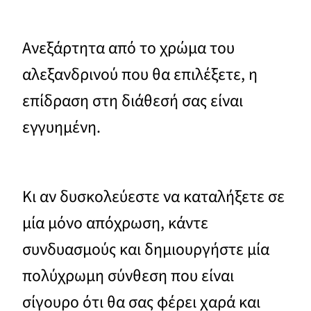
Ανεξάρτητα από το χρώμα του
αλεξανδρινού που θα επιλέξετε, η
επίδραση στη διάθεσή σας είναι
εγγυημένη.
Κι αν δυσκολεύεστε να καταλήξετε σε
μία μόνο απόχρωση, κάντε
συνδυασμούς και δημιουργήστε μία
πολύχρωμη σύνθεση που είναι
σίγουρο ότι θα σας φέρει χαρά και