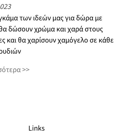
2023
γκάμα των ιδεών μας για δώρα με
 θα δώσουν χρώμα και χαρά στους
ες και θα χαρίσουν χαμόγελο σε κάθε
ουδιών
σότερα
Links