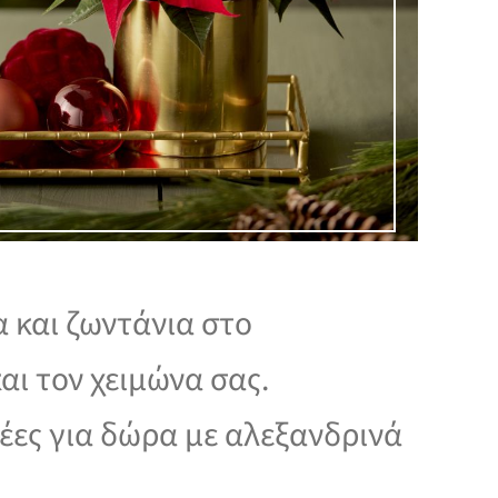
 και ζωντάνια στο
ι τον χειμώνα σας.
έες για δώρα με αλεξανδρινά