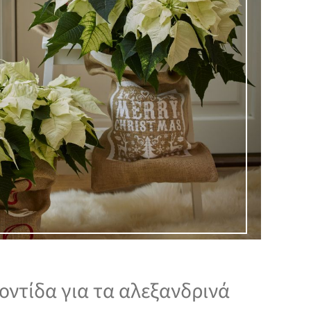
οντίδα για τα αλεξανδρινά