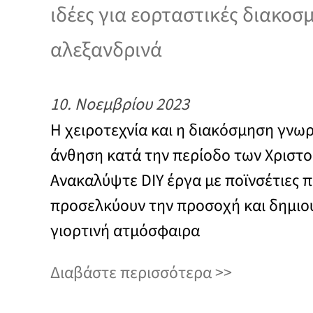
ιδέες για εορταστικές διακοσ
αλεξανδρινά
10. Νοεμβρίου 2023
Η χειροτεχνία και η διακόσμηση γνω
άνθηση κατά την περίοδο των Χριστ
Ανακαλύψτε DIY έργα με ποϊνσέτιες 
προσελκύουν την προσοχή και δημιο
γιορτινή ατμόσφαιρα
Διαβάστε περισσότερα