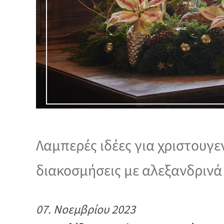
Λαμπερές ιδέες για χριστουγε
διακοσμήσεις με αλεξανδρινά
07. Νοεμβρίου 2023