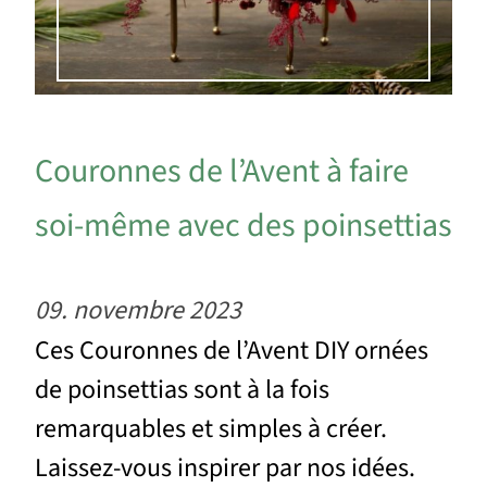
Couronnes de l’Avent à faire
soi-même avec des poinsettias
09. novembre 2023
Ces Couronnes de l’Avent DIY ornées
de poinsettias sont à la fois
remarquables et simples à créer.
Laissez-vous inspirer par nos idées.