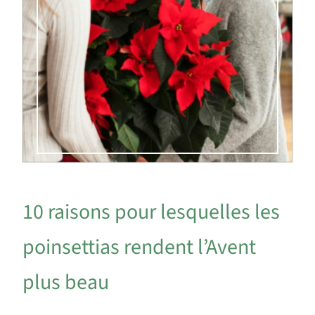
10 raisons pour lesquelles les
poinsettias rendent l’Avent
plus beau