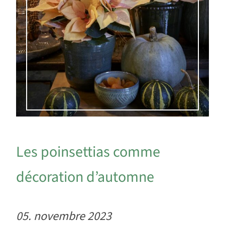
Les poinsettias comme
décoration d’automne
05. novembre 2023