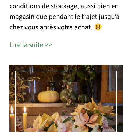
conditions de stockage, aussi bien en
magasin que pendant le trajet jusqu’à
chez vous après votre achat.
Lire la suite