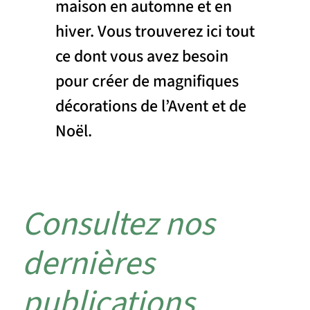
maison en automne et en
hiver. Vous trouverez ici tout
ce dont vous avez besoin
pour créer de magnifiques
décorations de l’Avent et de
Noël.
Consultez nos
dernières
publications