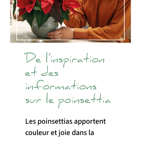
De l’inspiration
et des
informations
sur le poinsettia
Les poinsettias apportent
couleur et joie dans la