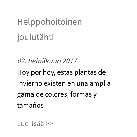
Helppohoitoinen
joulutähti
02. heinäkuun 2017
Hoy por hoy, estas plantas de
invierno existen en una amplia
gama de colores, formas y
tamaños
Lue lisää