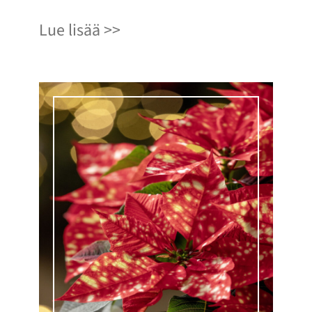
Lue lisää