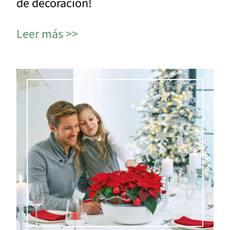
de decoración!
Leer más