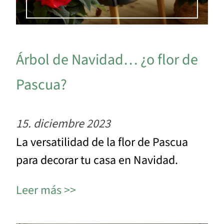
Árbol de Navidad… ¿o flor de
Pascua?
15. diciembre 2023
La versatilidad de la flor de Pascua
para decorar tu casa en Navidad.
Leer más