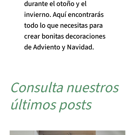
durante el otoño y el
invierno. Aquí encontrarás
todo lo que necesitas para
crear bonitas decoraciones
de Adviento y Navidad.
Consulta nuestros
últimos posts