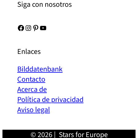
Siga con nosotros
Facebook
Instagram
Pinterest
YouTube
Enlaces
Bilddatenbank
Contacto
Acerca de
Política de privacidad
Aviso legal
© 2026 | Stars for Europe