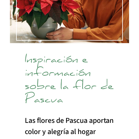
Inspiración e
información
sobre la flor de
Pascua
Las flores de Pascua aportan
color y alegría al hogar