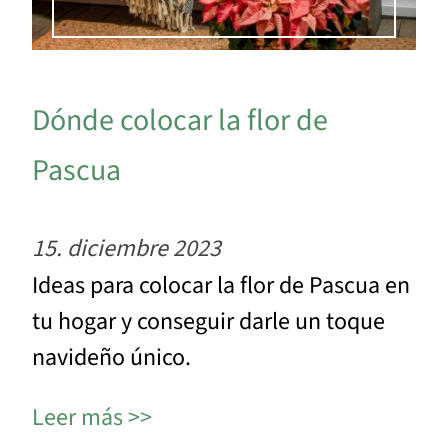
Dónde colocar la flor de
Pascua
15. diciembre 2023
Ideas para colocar la flor de Pascua en
tu hogar y conseguir darle un toque
navideño único.
Leer más