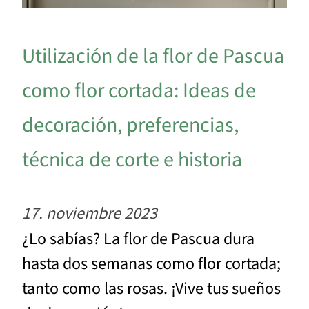
Utilización de la flor de Pascua
como flor cortada: Ideas de
decoración, preferencias,
técnica de corte e historia
17. noviembre 2023
¿Lo sabías? La flor de Pascua dura
hasta dos semanas como flor cortada;
tanto como las rosas. ¡Vive tus sueños