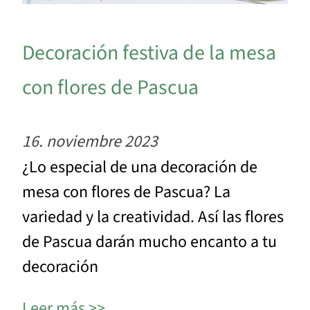
Decoración festiva de la mesa
con flores de Pascua
16. noviembre 2023
¿Lo especial de una decoración de
mesa con flores de Pascua? La
variedad y la creatividad. Así las flores
de Pascua darán mucho encanto a tu
decoración
Leer más