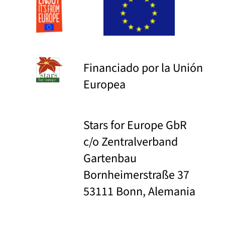
Financiado por la Unión
Europea
Stars for Europe GbR
c/o Zentralverband
Gartenbau
Bornheimerstraße 37
53111 Bonn, Alemania