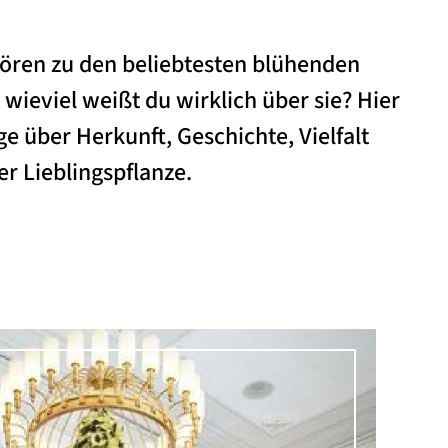
ören zu den beliebtesten blühenden
wieviel weißt du wirklich über sie? Hier
ge über Herkunft, Geschichte, Vielfalt
 Lieblingspflanze.