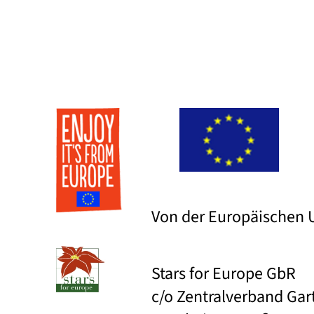
Von der Europäischen U
Stars for Europe GbR
c/o Zentralverband Ga