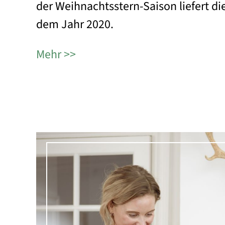
der Weihnachtsstern-Saison liefert di
dem Jahr 2020.
Mehr