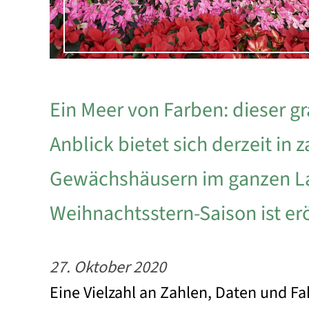
Ein Meer von Farben: dieser g
Anblick bietet sich derzeit in 
Gewächshäusern im ganzen La
Weihnachtsstern-Saison ist erö
27. Oktober 2020
Eine Vielzahl an Zahlen, Daten und Fa