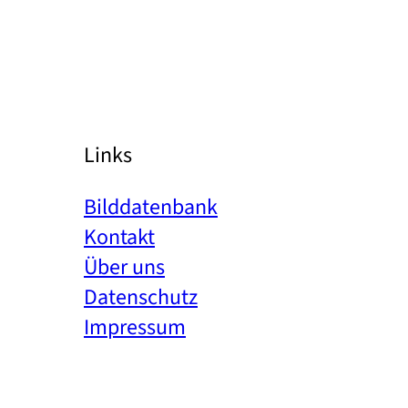
Links
Bilddatenbank
Kontakt
Über uns
Datenschutz
Impressum