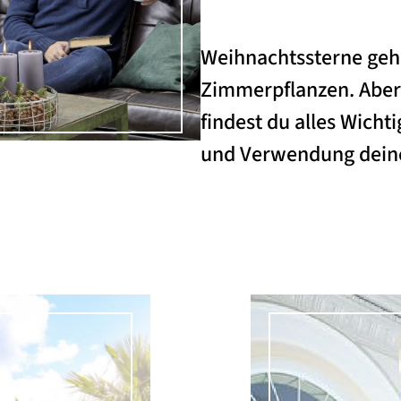
Weihnachtssterne geh
Zimmerpflanzen. Aber 
findest du alles Wichti
und Verwendung deiner