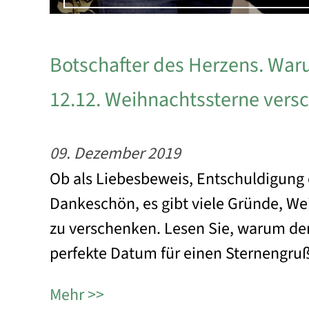
Botschafter des Herzens. Wa
12.12. Weihnachtssterne versc
09. Dezember 2019
Ob als Liebesbeweis, Entschuldigung
Dankeschön, es gibt viele Gründe, W
zu verschenken. Lesen Sie, warum der
perfekte Datum für einen Sternengruß 
Mehr