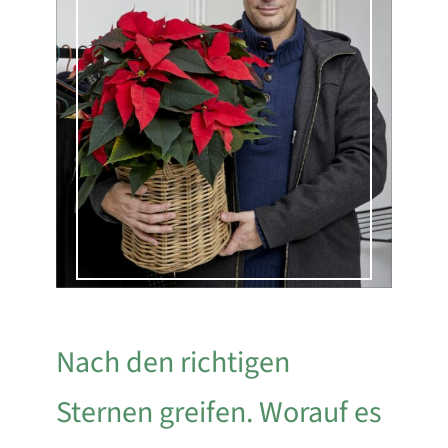
Nach den richtigen
Sternen greifen. Worauf es