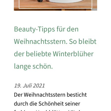
Beauty-Tipps für den
Weihnachtsstern. So bleibt
der beliebte Winterblüher
lange schön.
19. Juli 2021
Der Weihnachtsstern besticht
durch die Schönheit seiner