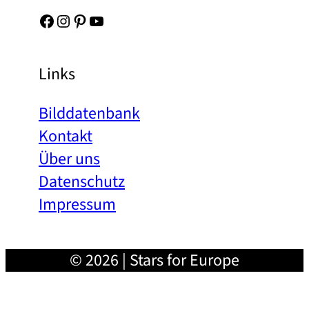
Facebook
Instagram
Pinterest
YouTube
Links
Bilddatenbank
Kontakt
Über uns
Datenschutz
Impressum
© 2026 | Stars for Europe