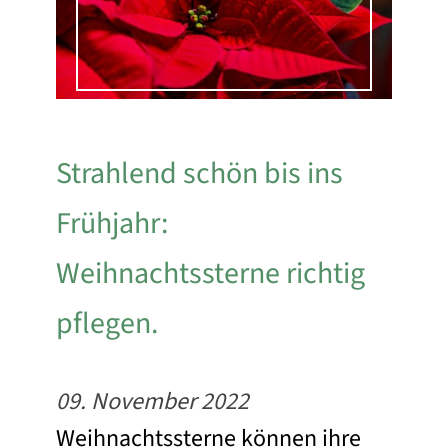
Strahlend schön bis ins
Frühjahr:
Weihnachtssterne richtig
pflegen.
09. November 2022
Weihnachtssterne können ihre