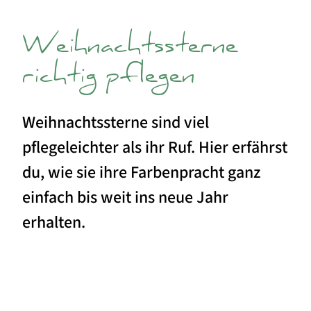
Weihnachtssterne
richtig pflegen
Weihnachtssterne sind viel
pflegeleichter als ihr Ruf. Hier erfährst
du, wie sie ihre Farbenpracht ganz
einfach bis weit ins neue Jahr
erhalten.