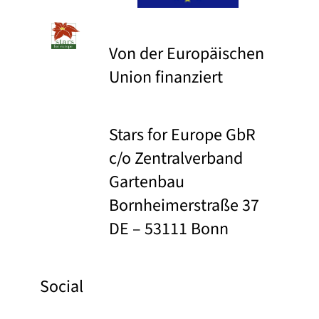
Von der Europäischen
Union finanziert
Stars for Europe GbR
c/o Zentralverband
Gartenbau
Bornheimerstraße 37
DE – 53111 Bonn
Social