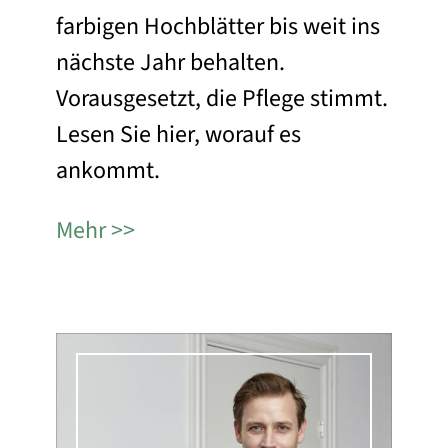
farbigen Hochblätter bis weit ins
nächste Jahr behalten.
Vorausgesetzt, die Pflege stimmt.
Lesen Sie hier, worauf es
ankommt.
Mehr