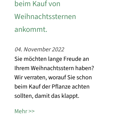
beim Kauf von
Weihnachtssternen
ankommt.
04. November 2022
Sie möchten lange Freude an
Ihrem Weihnachtsstern haben?
Wir verraten, worauf Sie schon
beim Kauf der Pflanze achten
sollten, damit das klappt.
Mehr