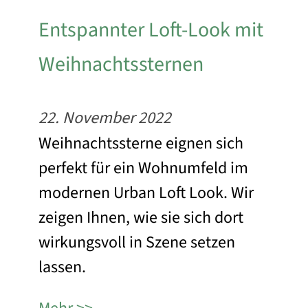
Entspannter Loft-Look mit
Weihnachtssternen
22. November 2022
Weihnachtssterne eignen sich
perfekt für ein Wohnumfeld im
modernen Urban Loft Look. Wir
zeigen Ihnen, wie sie sich dort
wirkungsvoll in Szene setzen
lassen.