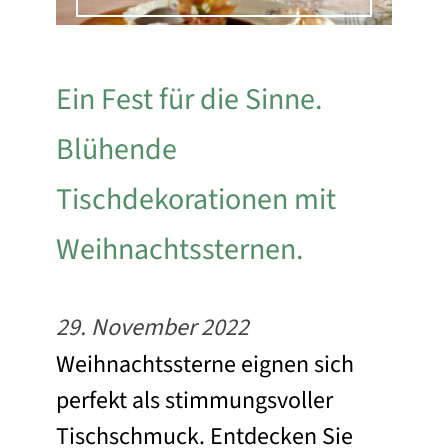
Ein Fest für die Sinne.
Blühende
Tischdekorationen mit
Weihnachtssternen.
29. November 2022
Weihnachtssterne eignen sich
perfekt als stimmungsvoller
Tischschmuck. Entdecken Sie