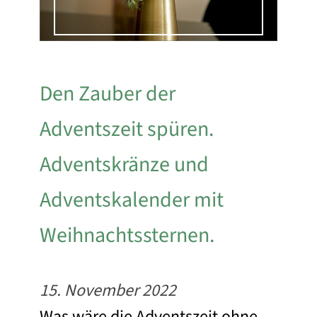
Den Zauber der
Adventszeit spüren.
Adventskränze und
Adventskalender mit
Weihnachtssternen.
15. November 2022
Was wäre die Adventszeit ohne