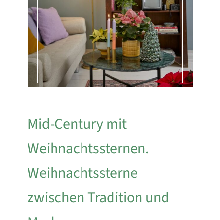
Mid-Century mit
Weihnachtssternen.
Weihnachtssterne
zwischen Tradition und