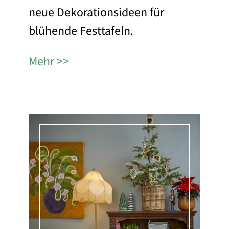
neue Dekorationsideen für
blühende Festtafeln.
Mehr