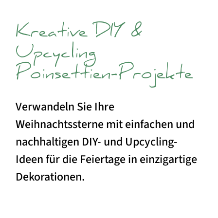
Kreative DIY &
Upcycling
Poinsettien-Projekte
Verwandeln Sie Ihre
Weihnachtssterne mit einfachen und
nachhaltigen DIY- und Upcycling-
Ideen für die Feiertage in einzigartige
Dekorationen.