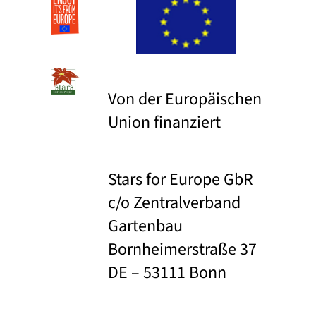
Von der Europäischen
Union finanziert
Stars for Europe GbR
c/o Zentralverband
Gartenbau
Bornheimerstraße 37
DE – 53111 Bonn