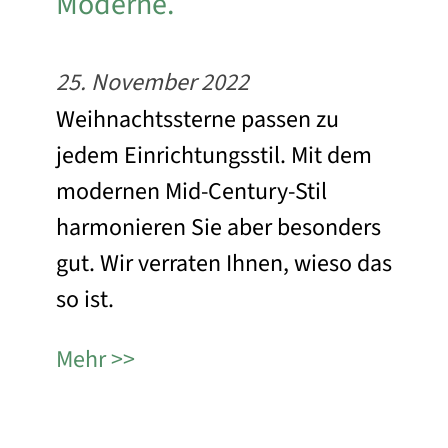
Moderne.
25. November 2022
Weihnachtssterne passen zu
jedem Einrichtungsstil. Mit dem
modernen Mid-Century-Stil
harmonieren Sie aber besonders
gut. Wir verraten Ihnen, wieso das
so ist.
Mehr