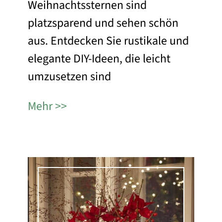
Weihnachtssternen sind
platzsparend und sehen schön
aus. Entdecken Sie rustikale und
elegante DIY-Ideen, die leicht
umzusetzen sind
Mehr