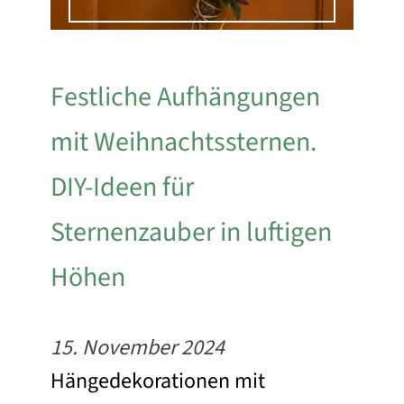
Festliche Aufhängungen
mit Weihnachtssternen.
DIY-Ideen für
Sternenzauber in luftigen
Höhen
15. November 2024
Hängedekorationen mit