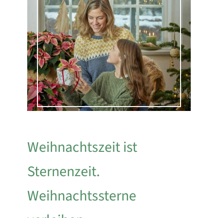
Weihnachtszeit ist
Sternenzeit.
Weihnachtssterne