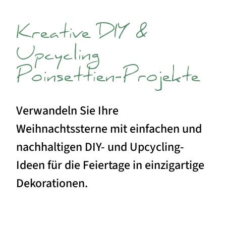
Kreative DIY &
Upcycling
Poinsettien-Projekte
Verwandeln Sie Ihre
Weihnachtssterne mit einfachen und
nachhaltigen DIY- und Upcycling-
Ideen für die Feiertage in einzigartige
Dekorationen.