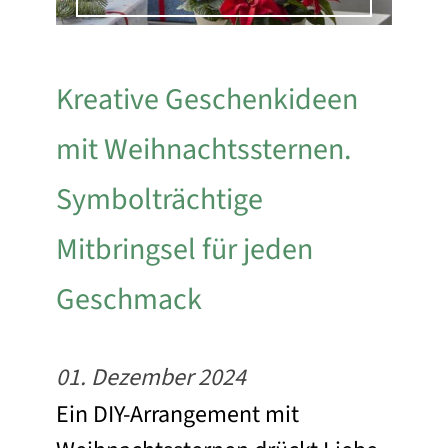
Kreative Geschenkideen
mit Weihnachtssternen.
Symbolträchtige
Mitbringsel für jeden
Geschmack
01. Dezember 2024
Ein DIY-Arrangement mit