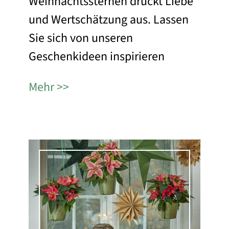
Weihnachtssternen drückt Liebe
und Wertschätzung aus. Lassen
Sie sich von unseren
Geschenkideen inspirieren
Mehr