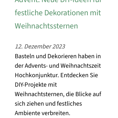
festliche Dekorationen mit
Weihnachtssternen
12. Dezember 2023
Basteln und Dekorieren haben in
der Advents- und Weihnachtszeit
Hochkonjunktur. Entdecken Sie
DIY-Projekte mit
Weihnachtsternen, die Blicke auf
sich ziehen und festliches
Ambiente verbreiten.