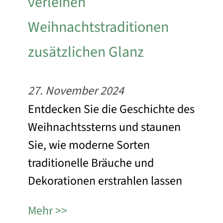
verleihen
Weihnachtstraditionen
zusätzlichen Glanz
27. November 2024
Entdecken Sie die Geschichte des
Weihnachtssterns und staunen
Sie, wie moderne Sorten
traditionelle Bräuche und
Dekorationen erstrahlen lassen
Mehr