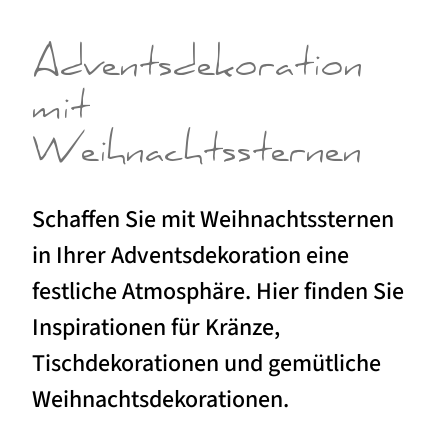
Adventsdekoration
mit
Weihnachtssternen
Schaffen Sie mit Weihnachtssternen
in Ihrer Adventsdekoration eine
festliche Atmosphäre. Hier finden Sie
Inspirationen für Kränze,
Tischdekorationen und gemütliche
Weihnachtsdekorationen.