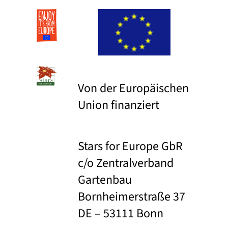
Von der Europäischen
Union finanziert
Stars for Europe GbR
c/o Zentralverband
Gartenbau
Bornheimerstraße 37
DE – 53111 Bonn