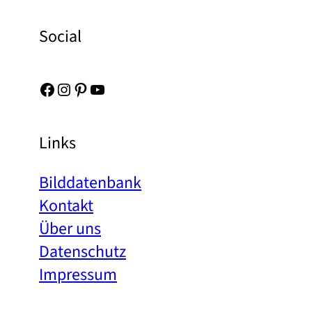
Social
Facebook
Instagram
Pinterest
YouTube
Links
Bilddatenbank
Kontakt
Über uns
Datenschutz
Impressum