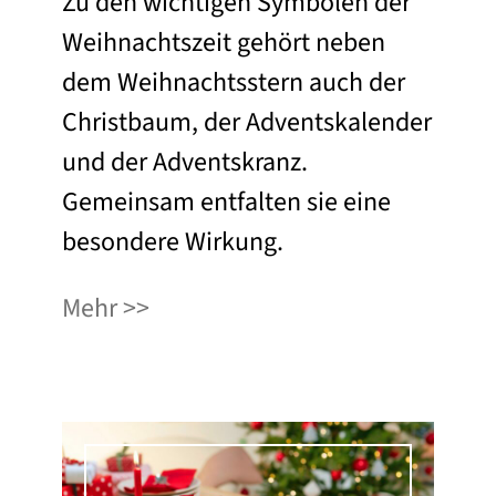
Zu den wichtigen Symbolen der
Weihnachtszeit gehört neben
dem Weihnachtsstern auch der
Christbaum, der Adventskalender
und der Adventskranz.
Gemeinsam entfalten sie eine
besondere Wirkung.
Mehr