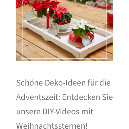
Schöne Deko-Ideen für die
Adventszeit: Entdecken Sie
unsere DIY-Videos mit
Weihnachtssternen!