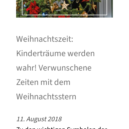
Weihnachtszeit:
Kinderträume werden
wahr! Verwunschene
Zeiten mit dem
Weihnachtsstern
11. August 2018