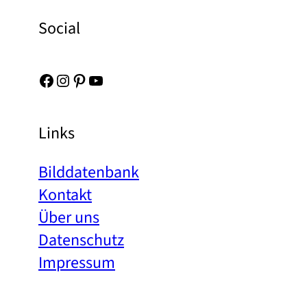
Social
Facebook
Instagram
Pinterest
YouTube
Links
Bilddatenbank
Kontakt
Über uns
Datenschutz
Impressum