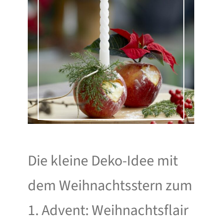
Die kleine Deko-Idee mit
dem Weihnachtsstern zum
1. Advent: Weihnachtsflair