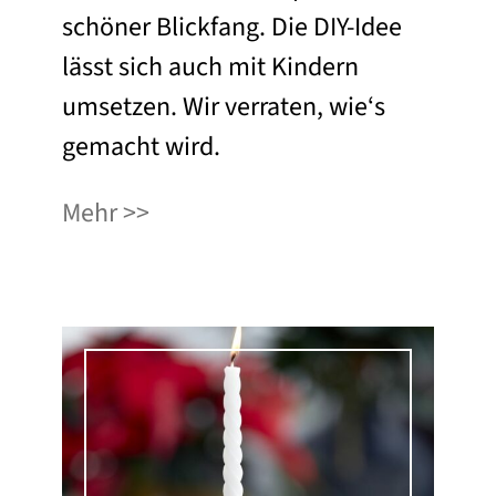
schöner Blickfang. Die DIY-Idee
lässt sich auch mit Kindern
umsetzen. Wir verraten, wie‘s
gemacht wird.
Mehr