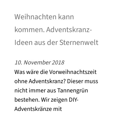
Weihnachten kann
kommen. Adventskranz-
Ideen aus der Sternenwelt
10. November 2018
Was wäre die Vorweihnachtszeit
ohne Adventskranz? Dieser muss
nicht immer aus Tannengrün
bestehen. Wir zeigen DIY-
Adventskränze mit