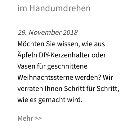
im Handumdrehen
29. November 2018
Möchten Sie wissen, wie aus
Äpfeln DIY-Kerzenhalter oder
Vasen für geschnittene
Weihnachtssterne werden? Wir
verraten Ihnen Schritt für Schritt,
wie es gemacht wird.
Mehr