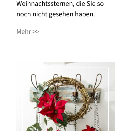
Weihnachtssternen, die Sie so
noch nicht gesehen haben.
Mehr