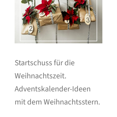
Startschuss für die
Weihnachtszeit.
Adventskalender-Ideen
mit dem Weihnachtsstern.