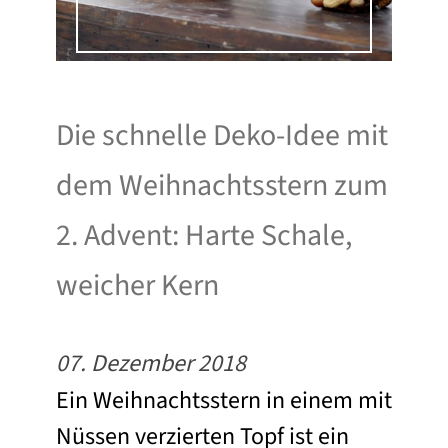
Die schnelle Deko-Idee mit
dem Weihnachtsstern zum
2. Advent: Harte Schale,
weicher Kern
07. Dezember 2018
Ein Weihnachtsstern in einem mit
Nüssen verzierten Topf ist ein