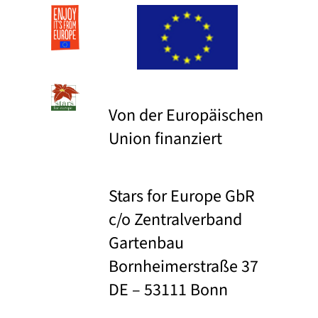
Von der Europäischen
Union finanziert
Stars for Europe GbR
c/o Zentralverband
Gartenbau
Bornheimerstraße 37
DE – 53111 Bonn