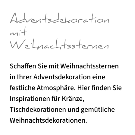
Adventsdekoration
mit
Weihnachtssternen
Schaffen Sie mit Weihnachtssternen
in Ihrer Adventsdekoration eine
festliche Atmosphäre. Hier finden Sie
Inspirationen für Kränze,
Tischdekorationen und gemütliche
Weihnachtsdekorationen.