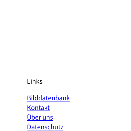
Links
Bilddatenbank
Kontakt
Über uns
Datenschutz