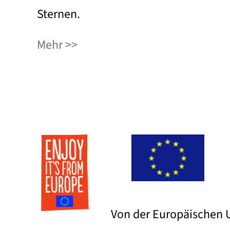
Sternen.
Mehr
Von der Europäischen U