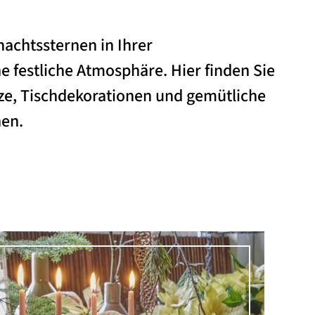
nachtssternen in Ihrer
e festliche Atmosphäre. Hier finden Sie
nze, Tischdekorationen und gemütliche
en.