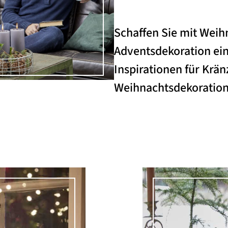
Schaffen Sie mit Weih
Adventsdekoration ein
Inspirationen für Krä
Weihnachtsdekoration