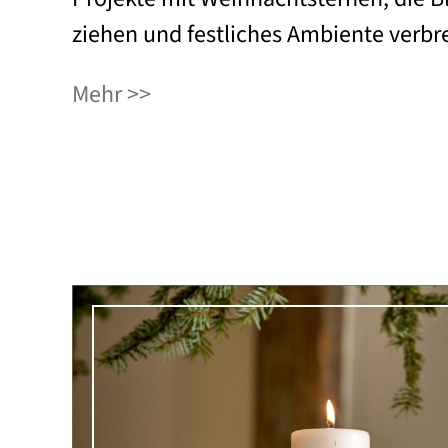
ziehen und festliches Ambiente verbre
Mehr