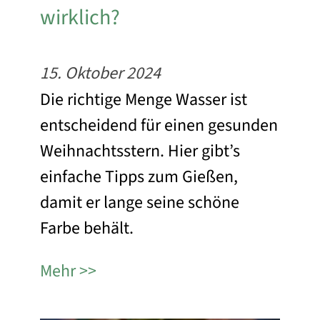
wirklich?
15. Oktober 2024
Die richtige Menge Wasser ist
entscheidend für einen gesunden
Weihnachtsstern. Hier gibt’s
einfache Tipps zum Gießen,
damit er lange seine schöne
Farbe behält.
Mehr