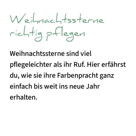
Weihnachtssterne
richtig pflegen
Weihnachtssterne sind viel
pflegeleichter als ihr Ruf. Hier erfährst
du, wie sie ihre Farbenpracht ganz
einfach bis weit ins neue Jahr
erhalten.