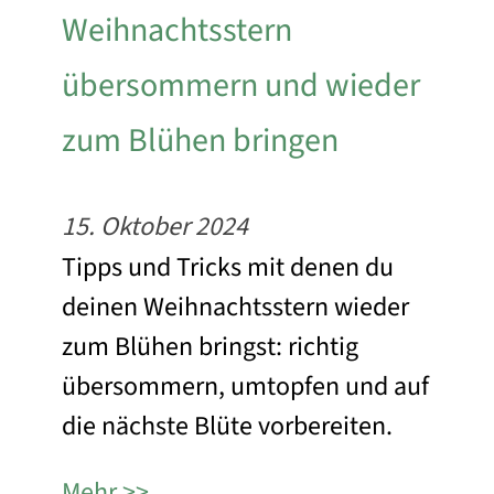
Weihnachtsstern
übersommern und wieder
zum Blühen bringen
15. Oktober 2024
Tipps und Tricks mit denen du
deinen Weihnachtsstern wieder
zum Blühen bringst: richtig
übersommern, umtopfen und auf
die nächste Blüte vorbereiten.
Mehr