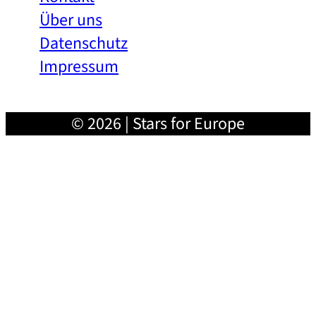
Über uns
Datenschutz
Impressum
© 2026 | Stars for Europe