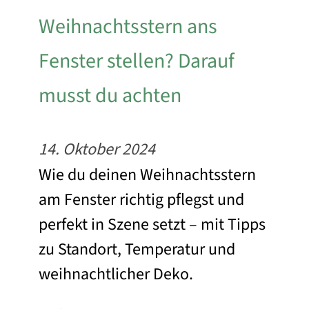
Weihnachtsstern ans
Fenster stellen? Darauf
musst du achten
14. Oktober 2024
Wie du deinen Weihnachtsstern
am Fenster richtig pflegst und
perfekt in Szene setzt – mit Tipps
zu Standort, Temperatur und
weihnachtlicher Deko.