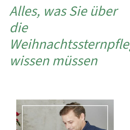
Alles, was Sie über
die
Weihnachtssternpfle
wissen müssen