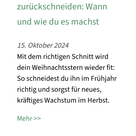
zurückschneiden: Wann
und wie du es machst
15. Oktober 2024
Mit dem richtigen Schnitt wird
dein Weihnachtsstern wieder fit:
So schneidest du ihn im Frühjahr
richtig und sorgst für neues,
kräftiges Wachstum im Herbst.
Mehr