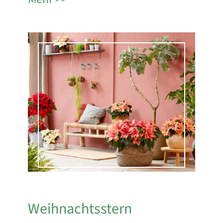
Weihnachtsstern