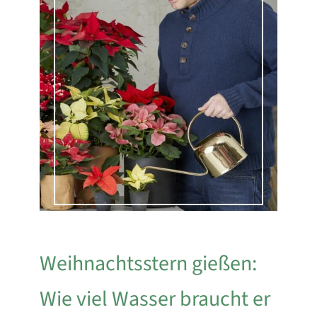
Weihnachtsstern gießen:
Wie viel Wasser braucht er