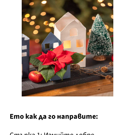
Ето как да го направите: