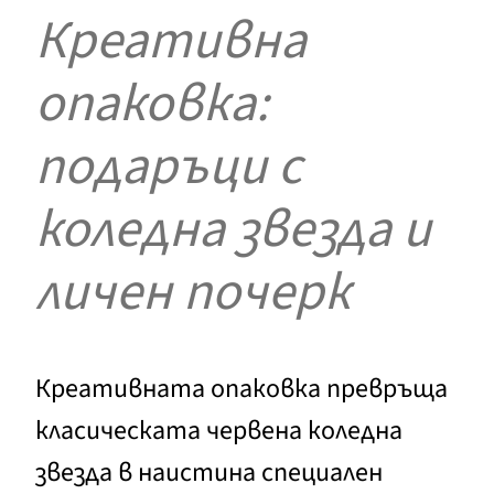
Креативна
опаковка:
подаръци с
коледна звезда и
личен почерк
Креативната опаковка превръща
класическата червена коледна
звезда в наистина специален