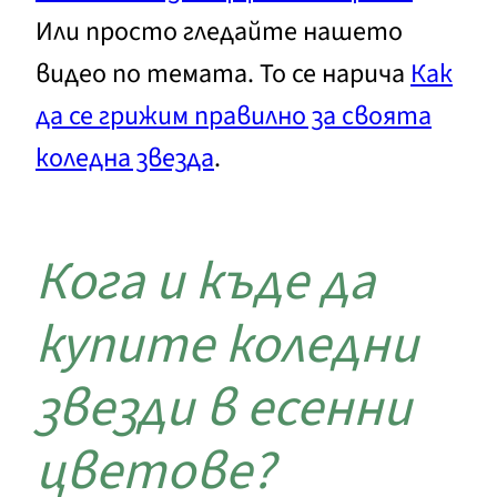
Или просто гледайте нашето
видео по темата. То се нарича
Как
да се грижим правилно за своята
коледна звезда
.
Кога и къде да
купите коледни
звезди в есенни
цветове?