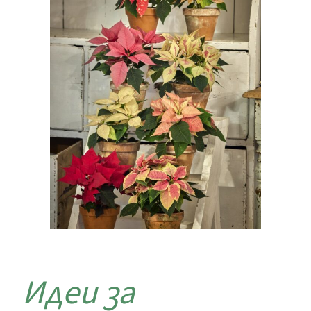
Идеи за