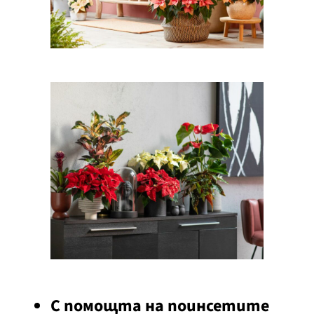
С помощта на поинсетите