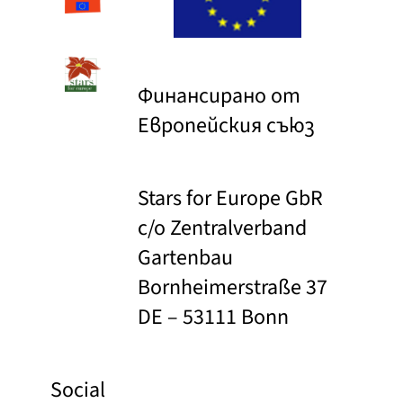
Финансирано от
Европейския съюз
Stars for Europe GbR
c/o Zentralverband
Gartenbau
Bornheimerstraße 37
DE – 53111 Bonn
Social