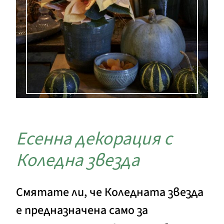
Есенна декорация с
Коледна звезда
Смятате ли, че Коледната звезда
е предназначена само за