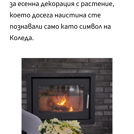
за есенна декорация с растение,
което досега наистина сте
познавали само като символ на
Коледа.